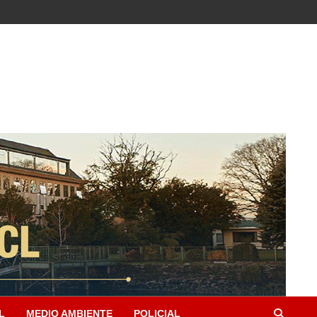
L
MEDIO AMBIENTE
POLICIAL