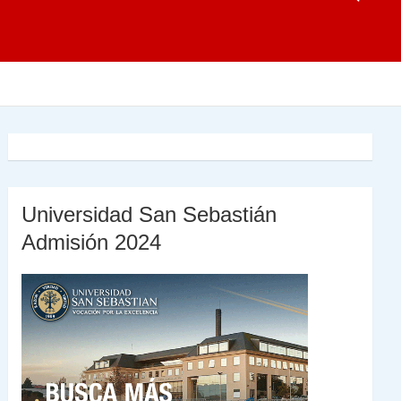
Universidad San Sebastián
Admisión 2024