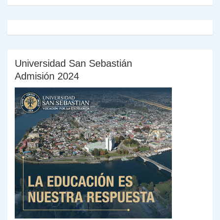
Universidad San Sebastián
Admisión 2024