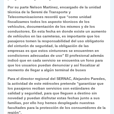
Por su parte Nelson Martinez, encargado de la unidad
técnica de la Seremi de Transporte y
Telecomunicaciones recordó que “como unidad
fiscalizamos todos los aspecto técnicos de los
vehículos, documentación de los mismos y de los
conductores. En esta fecha en donde existe un aumento
de vehículos en las carreteras, es importante que los
pasajeros tomen la responsabilidad del uso obligatorio
del cinturón de seguridad, la obligación de las
empresas es que estos cinturones se encuentren en
condiciones adecuadas de uso” El profesional además
indicó que en cada servicio se encuentra un fono para
que los usuarios puedan denunciar y así fiscalizar al
momento de llegar a algún terminal de buses
Para el director regional del SERNAC, Alejandro Paredes,
la actividad de este miércoles pretende “garantizar que
los pasajeros reciban servicios con estándares de
calidad y seguridad, para que lleguen a destino sin
novedad y puedan disfrutar estas fechas junto a sus
familias, por ello hoy hemos desplegado nuestras
facultades para la protección de los consumidores de la
región”.