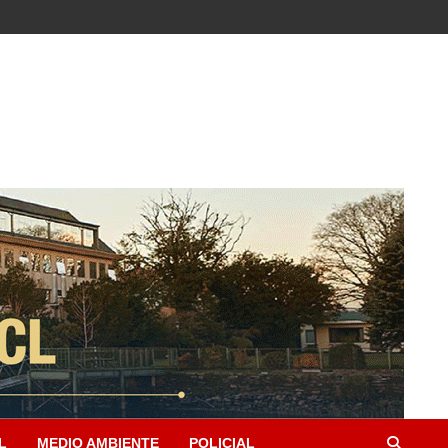
L
MEDIO AMBIENTE
POLICIAL