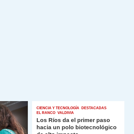
CIENCIA Y TECNOLOGÍA
DESTACADAS
EL RANCO
VALDIVIA
Los Ríos da el primer paso
hacia un polo biotecnológico