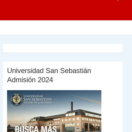
Universidad San Sebastián
Admisión 2024