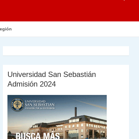
región
Universidad San Sebastián
Admisión 2024