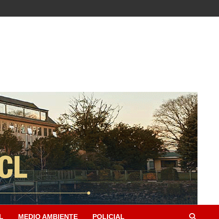
L
MEDIO AMBIENTE
POLICIAL