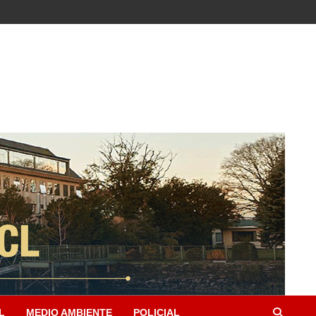
L
MEDIO AMBIENTE
POLICIAL