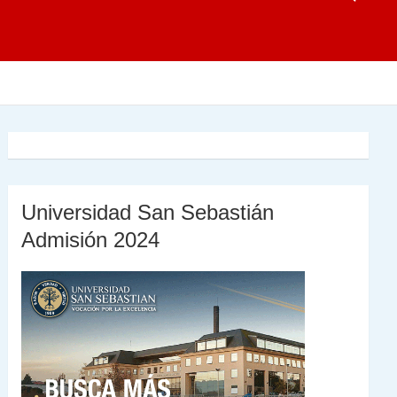
Universidad San Sebastián
Admisión 2024