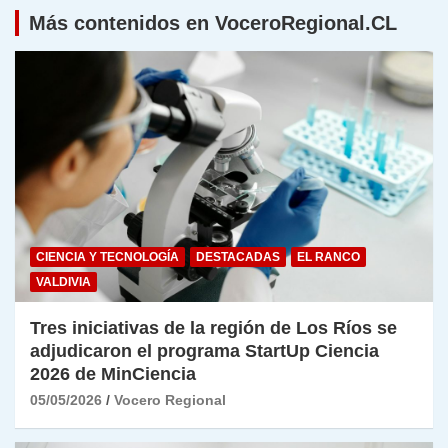
Más contenidos en VoceroRegional.CL
CIENCIA Y TECNOLOGÍA
DESTACADAS
EL RANCO
VALDIVIA
Tres iniciativas de la región de Los Ríos se
adjudicaron el programa StartUp Ciencia
2026 de MinCiencia
05/05/2026
Vocero Regional