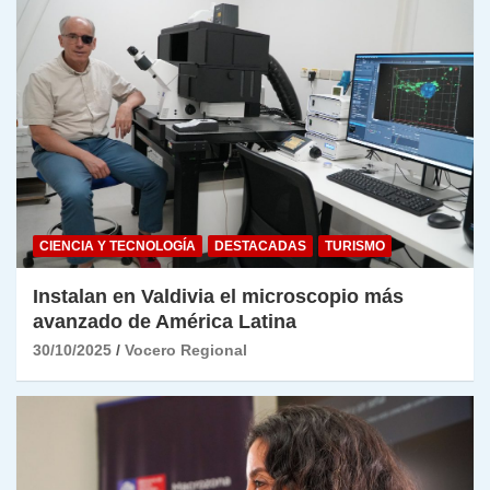
CIENCIA Y TECNOLOGÍA
DESTACADAS
TURISMO
Instalan en Valdivia el microscopio más
avanzado de América Latina
30/10/2025
Vocero Regional