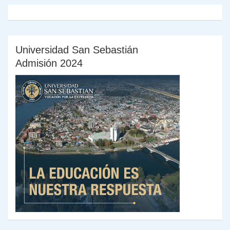
Universidad San Sebastián
Admisión 2024