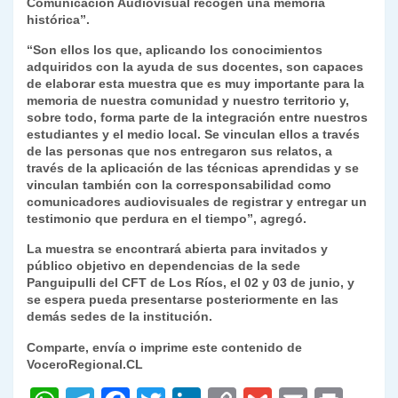
Comunicación Audiovisual recogen una memoria
histórica”.
“Son ellos los que, aplicando los conocimientos
adquiridos con la ayuda de sus docentes, son capaces
de elaborar esta muestra que es muy importante para la
memoria de nuestra comunidad y nuestro territorio y,
sobre todo, forma parte de la integración entre nuestros
estudiantes y el medio local. Se vinculan ellos a través
de las personas que nos entregaron sus relatos, a
través de la aplicación de las técnicas aprendidas y se
vinculan también con la corresponsabilidad como
comunicadores audiovisuales de registrar y entregar un
testimonio que perdura en el tiempo”, agregó.
La muestra se encontrará abierta para invitados y
público objetivo en dependencias de la sede
Panguipulli del CFT de Los Ríos, el 02 y 03 de junio, y
se espera pueda presentarse posteriormente en las
demás sedes de la institución.
Comparte, envía o imprime este contenido de
VoceroRegional.CL