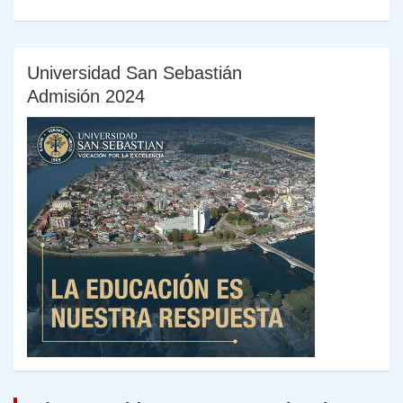
Universidad San Sebastián
Admisión 2024