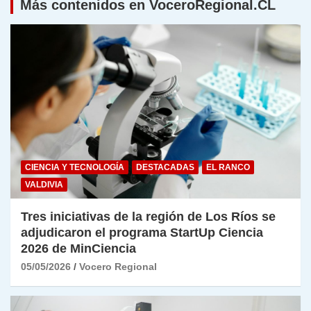
Más contenidos en VoceroRegional.CL
CIENCIA Y TECNOLOGÍA
DESTACADAS
EL RANCO
VALDIVIA
Tres iniciativas de la región de Los Ríos se
adjudicaron el programa StartUp Ciencia
2026 de MinCiencia
05/05/2026
Vocero Regional