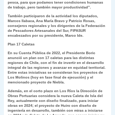
pesca, para que podamos tener condiciones humanas
de trabajo, pero también mayor productividad”.
También participaron de la actividad los diputados,
Marcos Ilabaca, Ana María Bravo y Patricio Rosas,
consejeros regionales y los dirigentes de la Federación
de Pescadores Artesanales del Sur, FIPASUR
encabezados por su presidente, Marco Ide.
Plan 17 Caletas
En su Cuenta Pública de 2022, el Presidente Boric
anunció un plan con 17 caletas para las distintas
regiones de Chile, con el fin de invertir en el desarrollo
integral de las regiones y avanzar en equidad territorial.
Entre estas iniciativas se consideran los proyectos de
Los Molinos (hoy en fase final de ejecución) y el
mencionado proyecto de Niebla.
Además, en el corto plazo en Los Ríos la Dirección de
Obras Portuarias considera la nueva Caleta de Isla del
Rey, actualmente con diseño finalizado, para iniciar
obras en 2024; el proyecto de Huiro con diseño de
ingeniería en desarrollo, también con miras a iniciarse