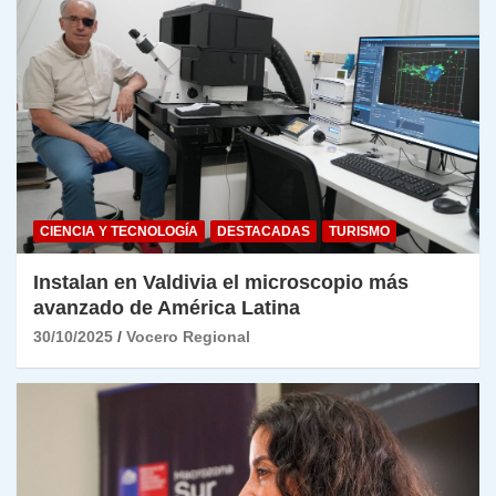
CIENCIA Y TECNOLOGÍA
DESTACADAS
TURISMO
Instalan en Valdivia el microscopio más
avanzado de América Latina
30/10/2025
Vocero Regional