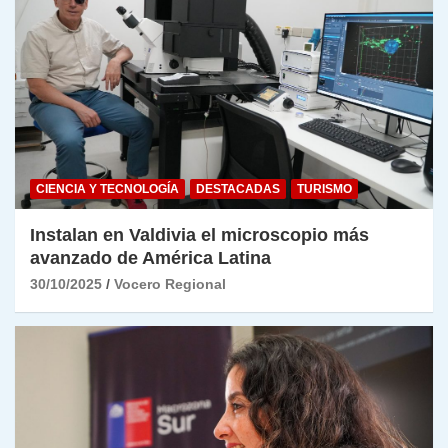
CIENCIA Y TECNOLOGÍA
DESTACADAS
TURISMO
Instalan en Valdivia el microscopio más
avanzado de América Latina
30/10/2025
Vocero Regional