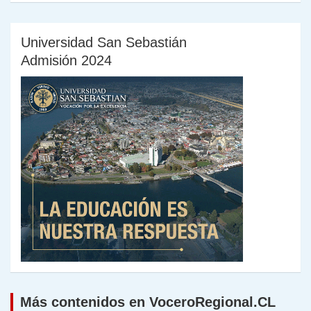
Universidad San Sebastián
Admisión 2024
Más contenidos en VoceroRegional.CL