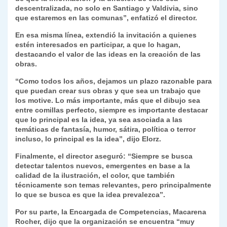
descentralizada, no solo en Santiago y Valdivia, sino
que estaremos en las comunas”, enfatizó el director.
En esa misma línea, extendió la invitación a quienes
estén interesados en participar, a que lo hagan,
destacando el valor de las ideas en la creación de las
obras.
“Como todos los años, dejamos un plazo razonable para
que puedan crear sus obras y que sea un trabajo que
los motive. Lo más importante, más que el dibujo sea
entre comillas perfecto, siempre es importante destacar
que lo principal es la idea, ya sea asociada a las
temáticas de fantasía, humor, sátira, política o terror
incluso, lo principal es la idea”, dijo Elorz.
Finalmente, el director aseguró: “Siempre se busca
detectar talentos nuevos, emergentes en base a la
calidad de la ilustración, el color, que también
técnicamente son temas relevantes, pero principalmente
lo que se busca es que la idea prevalezca”.
Por su parte, la Encargada de Competencias, Macarena
Rocher, dijo que la organización se encuentra “muy