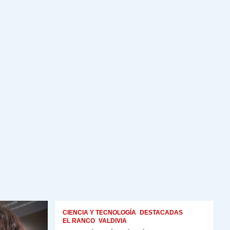
CIENCIA Y TECNOLOGÍA
DESTACADAS
EL RANCO
VALDIVIA