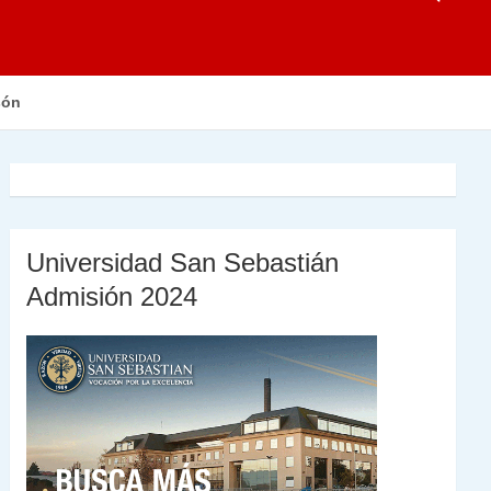
són
Universidad San Sebastián
Admisión 2024