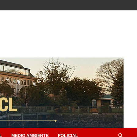
L
MEDIO AMBIENTE
POLICIAL