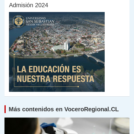
Admisión 2024
Más contenidos en VoceroRegional.CL