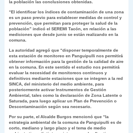
la población las conclusiones obtenidas.
“El identificar los índices de contaminación de una zona
es un paso previo para establecer medidas de control y
prevención, que permitan para proteger la salud de la
población” indicó el SEREMI Tacón, en relación a las
mediciones que desde junio se están realizando en la
comuna.
La autoridad agregó que “disponer temporalmente de
esta estación de monitoreo en Panguipulli nos permitirá
obtener información para la gestión de la calidad de aire
en la comuna. En este sentido el estudio nos permitirá
evaluar la necesidad de monitoreos continuos y
definitivos mediante estaciones que se integren a la red
SINCA, del ministerio del medio ambiente, para
posteriormente activar Instrumentos de Gestión
Ambiental, tales como la declaración de Zona Latente o
Saturada, para luego aplicar un Plan de Prevención o
Descontaminación según sea necesario.
Por su parte, el Alcalde Burgos mencionó que “la
estrategia ambiental de la comuna de Panguipulli es de
corto, mediano y largo plazo y el tema de medio