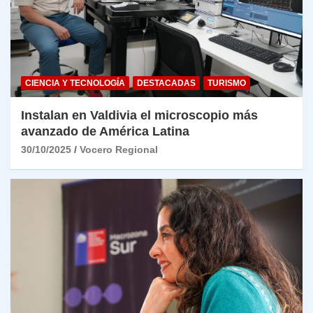
CIENCIA Y TECNOLOGÍA
DESTACADAS
TURISMO
Instalan en Valdivia el microscopio más
avanzado de América Latina
30/10/2025
Vocero Regional