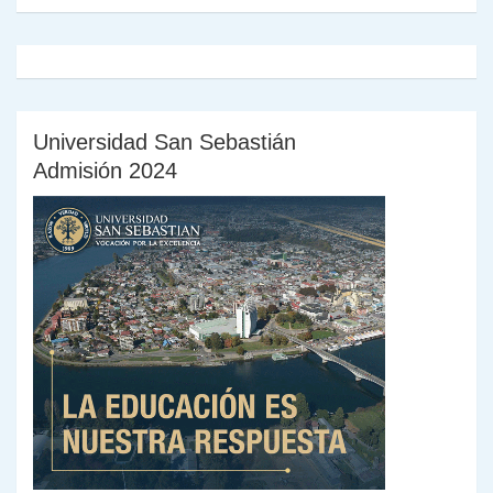
Universidad San Sebastián
Admisión 2024