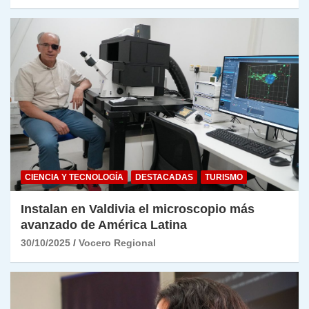
CIENCIA Y TECNOLOGÍA
DESTACADAS
TURISMO
Instalan en Valdivia el microscopio más
avanzado de América Latina
30/10/2025
Vocero Regional