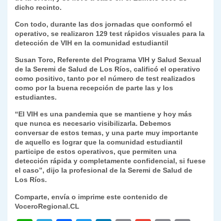
dicho recinto.
y
Con todo, durante las dos jornadas que conformó el
operativo, se realizaron 129 test rápidos visuales para la
detección de VIH en la comunidad estudiantil
Susan Toro, Referente del Programa VIH y Salud Sexual
de la Seremi de Salud de Los Ríos, calificó el operativo
como positivo, tanto por el número de test realizados
como por la buena recepción de parte las y los
estudiantes.
“El VIH es una pandemia que se mantiene y hoy más
que nunca es necesario visibilizarla. Debemos
conversar de estos temas, y una parte muy importante
de aquello es lograr que la comunidad estudiantil
participe de estos operativos, que permiten una
detección rápida y completamente confidencial, si fuese
el caso”, dijo la profesional de la Seremi de Salud de
Los Ríos.
Comparte, envía o imprime este contenido de
VoceroRegional.CL