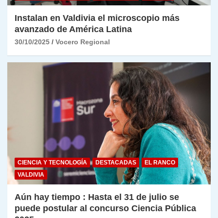
Instalan en Valdivia el microscopio más
avanzado de América Latina
30/10/2025
Vocero Regional
CIENCIA Y TECNOLOGÍA
DESTACADAS
EL RANCO
VALDIVIA
Aún hay tiempo : Hasta el 31 de julio se
puede postular al concurso Ciencia Pública