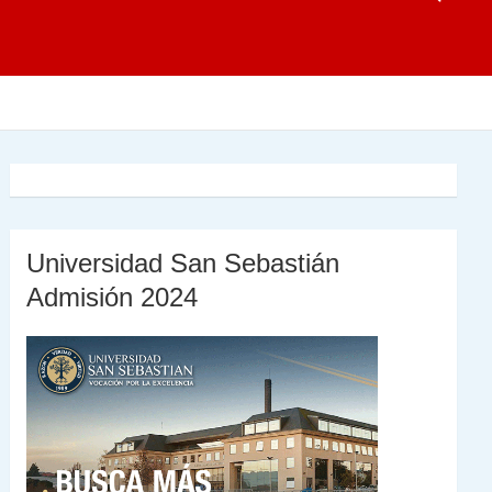
Universidad San Sebastián
Admisión 2024