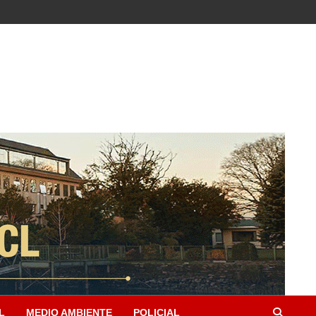
L
MEDIO AMBIENTE
POLICIAL