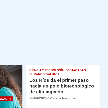
CIENCIA Y TECNOLOGÍA
DESTACADAS
EL RANCO
VALDIVIA
Los Ríos da el primer paso
hacia un polo biotecnológico
de alto impacto
20/04/2025
Vocero Regional
ACADAS