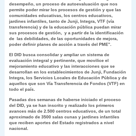
desempeño, un proceso de autoevaluación que nos
permite poder mirar los procesos de gestión y que las
comunidades educativas, los centros educativos,
jardines infantiles, tanto de Junji, Integra, VTF (vía
transferencia) y de la educación pública puedan mirar
sus procesos de gestión, y a partir de la identificación
de las debilidades, de las oportunidades de mejora,
poder definir planes de acción a través del PME”.
El DID busca consolidar y ampliar un sistema de
evaluación integral y pertinente, que movilice el
mejoramiento educativo y las interacciones que se
desarrollan en los establecimientos de Junji, Fundación
Integra, los Servicios Locales de Educación Pública y de
aquellos que son Vía Transferencia de Fondos (VTF) en
todo el país.
Pasadas dos semanas de haberse iniciado el proceso
del DID, ya se han inscrito y realizado los primeros
avances más de 2.500 centros educativos, de un total
aproximado de 3500 salas cunas y jardines infantiles
que reciben aportes del Estado registrados a nivel
nacional.