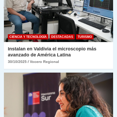
CIENCIA Y TECNOLOGÍA
DESTACADAS
TURISMO
Instalan en Valdivia el microscopio más
avanzado de América Latina
30/10/2025
Vocero Regional