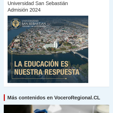
Universidad San Sebastián
Admisión 2024
Más contenidos en VoceroRegional.CL