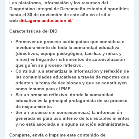
Las plataforma, información y los recursos del
Diagnóstico Integral de Desempeño estarán disponibles
hasta el 30 de noviembre de este año en el sitio
web
did.agenciaeducacion.cl/
Características del DID
Promover un proceso participativo que considera el
involucramiento de toda la comunidad educativa
(directivos, equipo pedagógico, familias y niñas y
niños) entregando instrumentos de autoevaluación
que guíen su proceso reflexivo.
Contribuir a sistematizar la información y reflexión de
las comunidades educativas a través de reportes que
orienten la toma de decisiones y que se constituyen
como insumo para el PME.
Ser un proceso reflexivo, donde la comunidad
educativa es la principal protagonista de su proceso
de mejoramiento.
Ser un proceso sin consecuencias; la información
generada es para uso interno de los establecimientos
y no está asociada a ninguna sanción administrativa.
Comparte, envía o imprime este contenido de