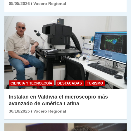
05/05/2026
Vocero Regional
CIENCIA Y TECNOLOGÍA
DESTACADAS
TURISMO
Instalan en Valdivia el microscopio más
avanzado de América Latina
30/10/2025
Vocero Regional