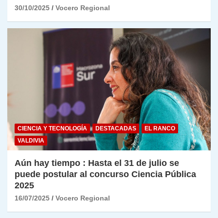
30/10/2025
Vocero Regional
CIENCIA Y TECNOLOGÍA
DESTACADAS
EL RANCO
VALDIVIA
Aún hay tiempo : Hasta el 31 de julio se
puede postular al concurso Ciencia Pública
2025
16/07/2025
Vocero Regional