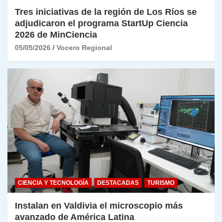
Tres iniciativas de la región de Los Ríos se
adjudicaron el programa StartUp Ciencia
2026 de MinCiencia
05/05/2026
Vocero Regional
CIENCIA Y TECNOLOGÍA
DESTACADAS
TURISMO
Instalan en Valdivia el microscopio más
avanzado de América Latina