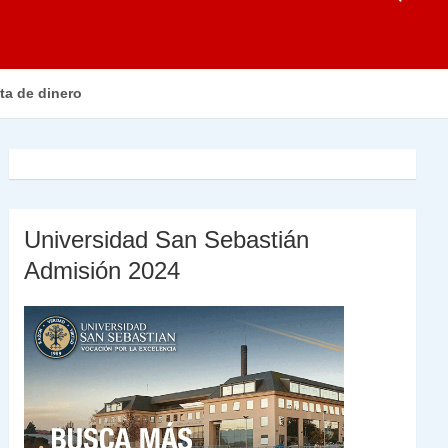
ta de dinero
Universidad San Sebastián
Admisión 2024