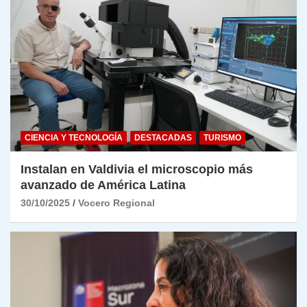
CIENCIA Y TECNOLOGÍA
DESTACADAS
TURISMO
Instalan en Valdivia el microscopio más
avanzado de América Latina
30/10/2025
Vocero Regional