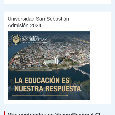
Universidad San Sebastián
Admisión 2024
Más contenidos en VoceroRegional.CL