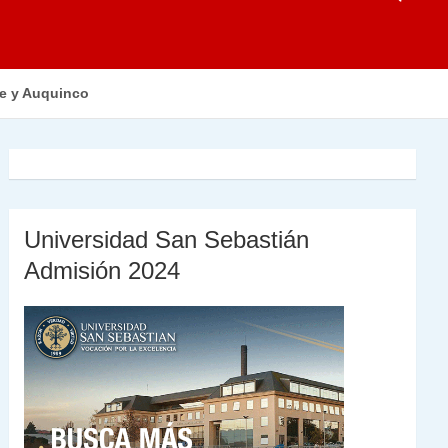
ue y Auquinco
Universidad San Sebastián
Admisión 2024