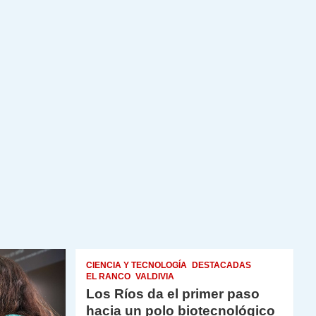
CIENCIA Y TECNOLOGÍA
DESTACADAS
EL RANCO
VALDIVIA
Los Ríos da el primer paso
hacia un polo biotecnológico