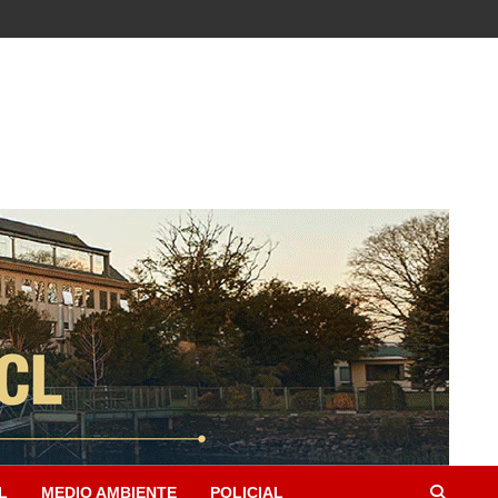
L
MEDIO AMBIENTE
POLICIAL