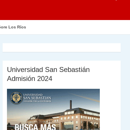
Gore Los Ríos
Universidad San Sebastián
Admisión 2024