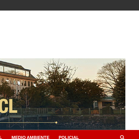
L
MEDIO AMBIENTE
POLICIAL