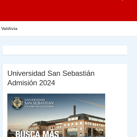
 Valdivia
Universidad San Sebastián
Admisión 2024