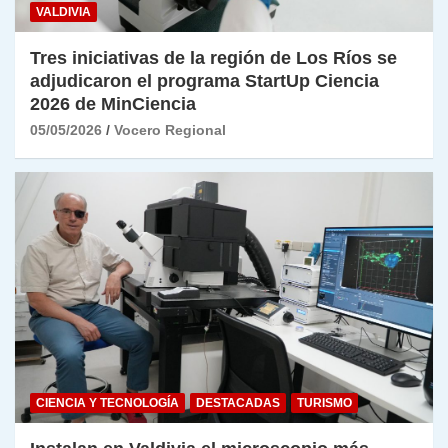
VALDIVIA
Tres iniciativas de la región de Los Ríos se
adjudicaron el programa StartUp Ciencia
2026 de MinCiencia
05/05/2026
Vocero Regional
CIENCIA Y TECNOLOGÍA
DESTACADAS
TURISMO