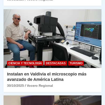
CIENCIA Y TECNOLOGÍA
DESTACADAS
TURISMO
Instalan en Valdivia el microscopio más
avanzado de América Latina
30/10/2025
Vocero Regional