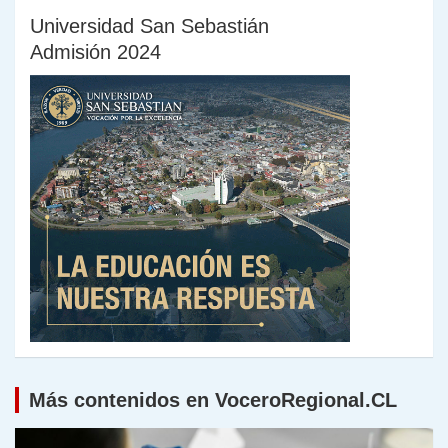
Universidad San Sebastián
Admisión 2024
Más contenidos en VoceroRegional.CL