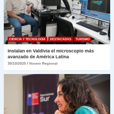
CIENCIA Y TECNOLOGÍA
DESTACADAS
TURISMO
Instalan en Valdivia el microscopio más
avanzado de América Latina
30/10/2025
Vocero Regional