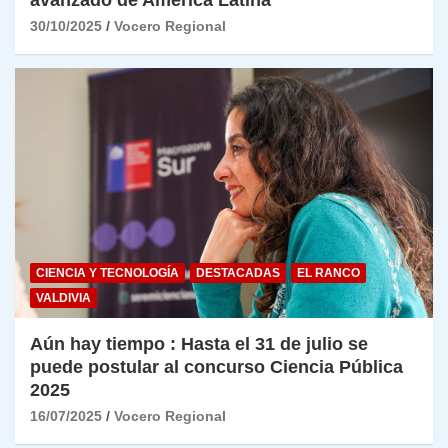
30/10/2025
Vocero Regional
CIENCIA Y TECNOLOGÍA
DESTACADAS
EL RANCO
VALDIVIA
Aún hay tiempo : Hasta el 31 de julio se
puede postular al concurso Ciencia Pública
2025
16/07/2025
Vocero Regional