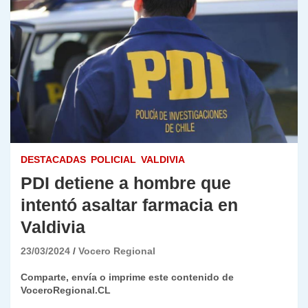
DESTACADAS
POLICIAL
VALDIVIA
PDI detiene a hombre que
intentó asaltar farmacia en
Valdivia
23/03/2024
Vocero Regional
Comparte, envía o imprime este contenido de
VoceroRegional.CL