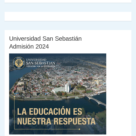
Universidad San Sebastián
Admisión 2024