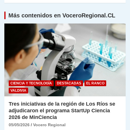
Más contenidos en VoceroRegional.CL
CIENCIA Y TECNOLOGÍA
DESTACADAS
EL RANCO
VALDIVIA
Tres iniciativas de la región de Los Ríos se
adjudicaron el programa StartUp Ciencia
2026 de MinCiencia
05/05/2026
Vocero Regional