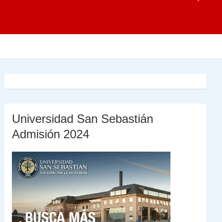
Universidad San Sebastián
Admisión 2024