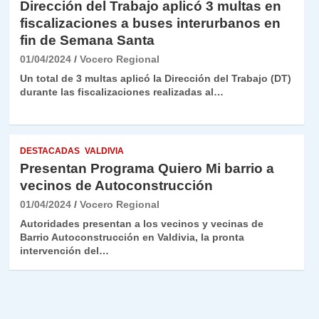
Dirección del Trabajo aplicó 3 multas en
fiscalizaciones a buses interurbanos en
fin de Semana Santa
01/04/2024
Vocero Regional
Un total de 3 multas aplicó la Dirección del Trabajo (DT)
durante las fiscalizaciones realizadas al…
DESTACADAS
VALDIVIA
Presentan Programa Quiero Mi barrio a
vecinos de Autoconstrucción
01/04/2024
Vocero Regional
Autoridades presentan a los vecinos y vecinas de
Barrio Autoconstrucción en Valdivia, la pronta
intervención del…