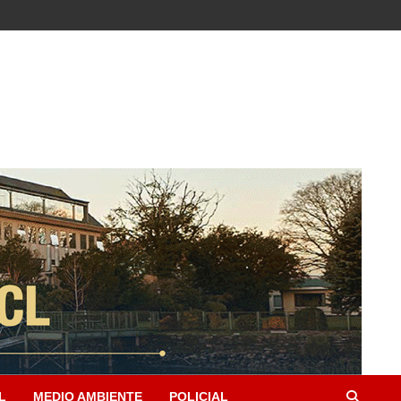
L
MEDIO AMBIENTE
POLICIAL