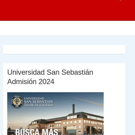
Universidad San Sebastián
Admisión 2024