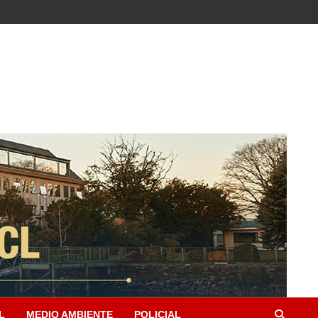
L
MEDIO AMBIENTE
POLICIAL