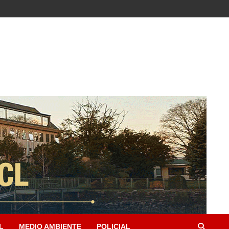
L
MEDIO AMBIENTE
POLICIAL