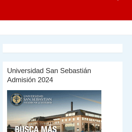
Universidad San Sebastián
Admisión 2024