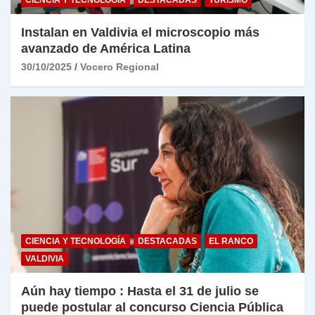
Instalan en Valdivia el microscopio más
avanzado de América Latina
30/10/2025
Vocero Regional
CIENCIA Y TECNOLOGÍA
DESTACADAS
EL RANCO
VALDIVIA
Aún hay tiempo : Hasta el 31 de julio se
puede postular al concurso Ciencia Pública