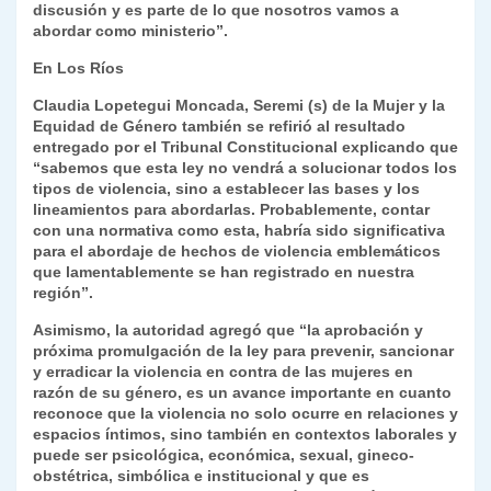
discusión y es parte de lo que nosotros vamos a
abordar como ministerio”.
En Los Ríos
Claudia Lopetegui Moncada, Seremi (s) de la Mujer y la
Equidad de Género también se refirió al resultado
entregado por el Tribunal Constitucional explicando que
“sabemos que esta ley no vendrá a solucionar todos los
tipos de violencia, sino a establecer las bases y los
lineamientos para abordarlas. Probablemente, contar
con una normativa como esta, habría sido significativa
para el abordaje de hechos de violencia emblemáticos
que lamentablemente se han registrado en nuestra
región”.
Asimismo, la autoridad agregó que “la aprobación y
próxima promulgación de la ley para prevenir, sancionar
y erradicar la violencia en contra de las mujeres en
razón de su género, es un avance importante en cuanto
reconoce que la violencia no solo ocurre en relaciones y
espacios íntimos, sino también en contextos laborales y
puede ser psicológica, económica, sexual, gineco-
obstétrica, simbólica e institucional y que es