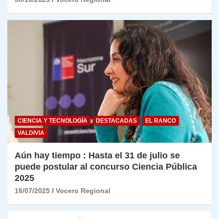
CIENCIA Y TECNOLOGÍA
DESTACADAS
EL RANCO
VALDIVIA
Aún hay tiempo : Hasta el 31 de julio se
puede postular al concurso Ciencia Pública
2025
16/07/2025
Vocero Regional