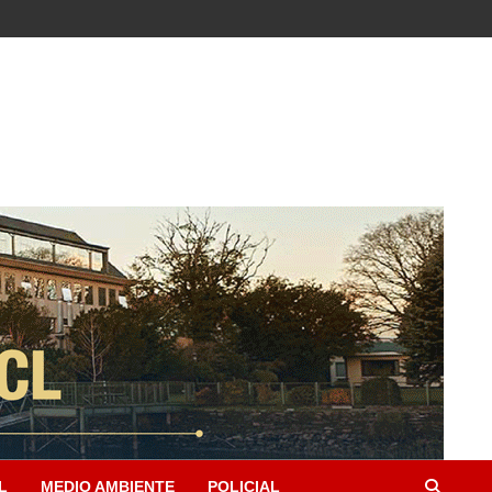
L
MEDIO AMBIENTE
POLICIAL