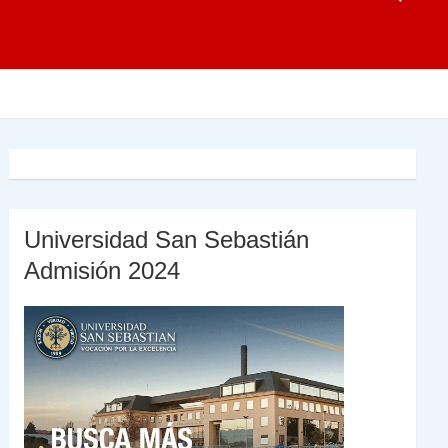
Universidad San Sebastián
Admisión 2024