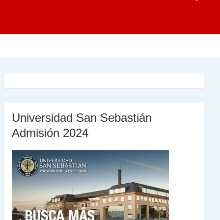
Universidad San Sebastián
Admisión 2024