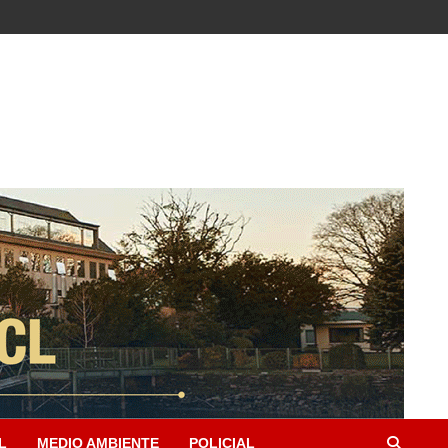
L
MEDIO AMBIENTE
POLICIAL