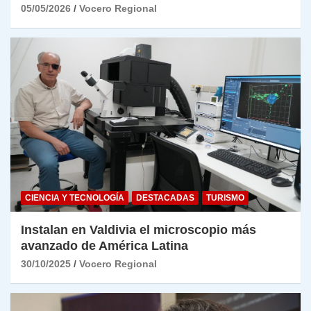
05/05/2026
Vocero Regional
CIENCIA Y TECNOLOGÍA
DESTACADAS
TURISMO
Instalan en Valdivia el microscopio más
avanzado de América Latina
30/10/2025
Vocero Regional