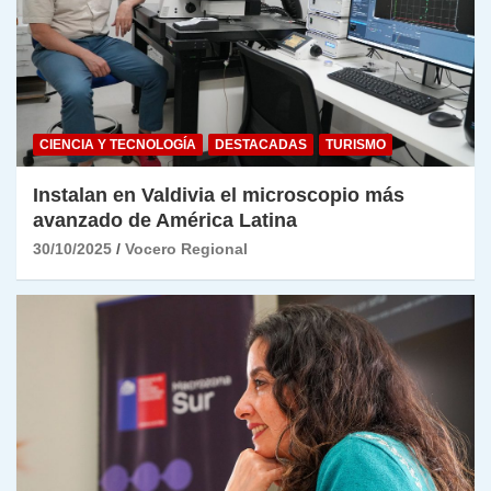
CIENCIA Y TECNOLOGÍA
DESTACADAS
TURISMO
Instalan en Valdivia el microscopio más
avanzado de América Latina
30/10/2025
Vocero Regional