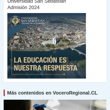
Universidad San Sebastián
Admisión 2024
Más contenidos en VoceroRegional.CL