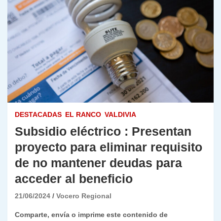
DESTACADAS
EL RANCO
VALDIVIA
Subsidio eléctrico : Presentan
proyecto para eliminar requisito
de no mantener deudas para
acceder al beneficio
21/06/2024
Vocero Regional
Comparte, envía o imprime este contenido de