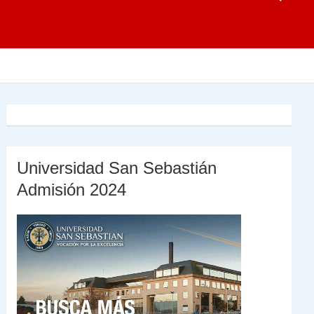
Universidad San Sebastián
Admisión 2024