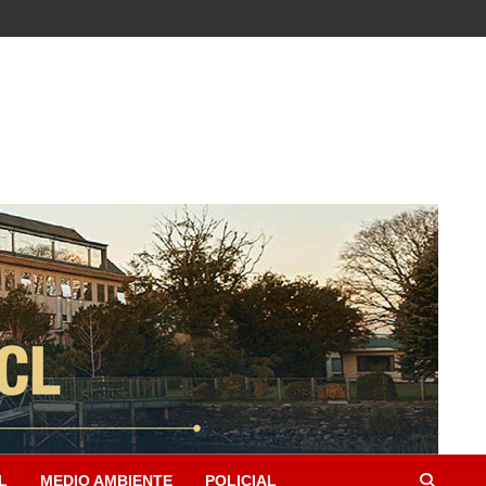
L
MEDIO AMBIENTE
POLICIAL