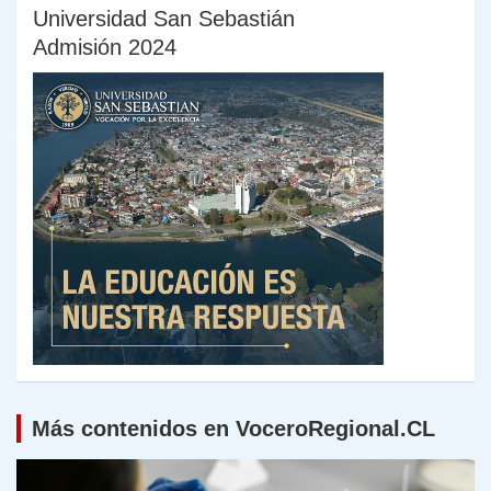
Universidad San Sebastián
Admisión 2024
Más contenidos en VoceroRegional.CL