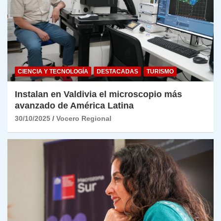
CIENCIA Y TECNOLOGÍA
DESTACADAS
TURISMO
Instalan en Valdivia el microscopio más
avanzado de América Latina
30/10/2025
Vocero Regional