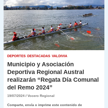
DEPORTES
DESTACADAS
VALDIVIA
Municipio y Asociación
Deportiva Regional Austral
realizarán “Regata Día Comunal
del Remo 2024”
19/07/2024
Vocero Regional
Comparte, envía o imprime este contenido de