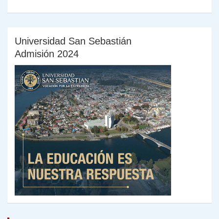
Universidad San Sebastián
Admisión 2024