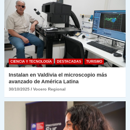
CIENCIA Y TECNOLOGÍA
DESTACADAS
TURISMO
Instalan en Valdivia el microscopio más
avanzado de América Latina
30/10/2025
Vocero Regional