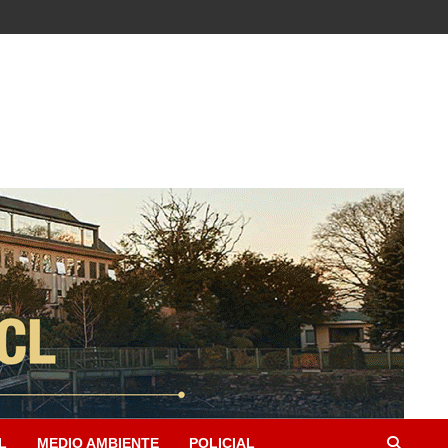
L
MEDIO AMBIENTE
POLICIAL