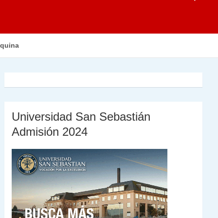
iquina
Universidad San Sebastián
Admisión 2024