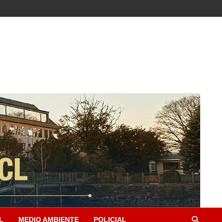
L
MEDIO AMBIENTE
POLICIAL