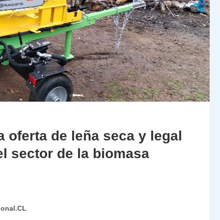
oferta de leña seca y legal
el sector de la biomasa
ional.CL