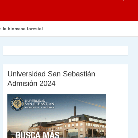
 la biomasa forestal
Universidad San Sebastián
Admisión 2024