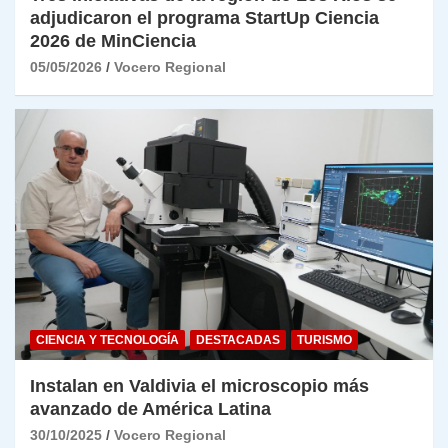
adjudicaron el programa StartUp Ciencia
2026 de MinCiencia
05/05/2026
Vocero Regional
CIENCIA Y TECNOLOGÍA
DESTACADAS
TURISMO
Instalan en Valdivia el microscopio más
avanzado de América Latina
30/10/2025
Vocero Regional