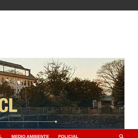
L
MEDIO AMBIENTE
POLICIAL