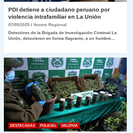
PDI detiene a ciudadano peruano por
violencia intrafamiliar en La Unión
07/05/2025
Vocero Regional
Detectives de la Brigada de Investigación Criminal La
Unión, detuvieron en forma flagrante, a un hombre…
DESTACADAS
POLICIAL
VALDIVIA