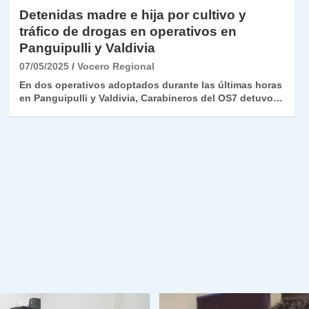
Detenidas madre e hija por cultivo y
tráfico de drogas en operativos en
Panguipulli y Valdivia
07/05/2025
Vocero Regional
En dos operativos adoptados durante las últimas horas
en Panguipulli y Valdivia, Carabineros del OS7 detuvo…