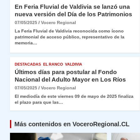
En Feria Fluvial de Valdivia se lanzó una
nueva versión del Día de los Patrimonios
07/05/2025
Vocero Regional
La Feria Fluvial de Valdivia reconocida como ícono
patrimonial de acceso público, representativo de la
memoria…
DESTACADAS
EL RANCO
VALDIVIA
Últimos días para postular al Fondo
Nacional del Adulto Mayor en Los Ríos
07/05/2025
Vocero Regional
El mediodía de este viernes 09 de mayo de 2025 finaliza
el plazo para que las…
Más contenidos en VoceroRegional.CL