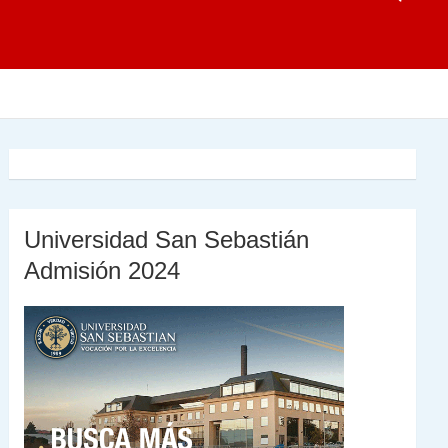
Universidad San Sebastián
Admisión 2024