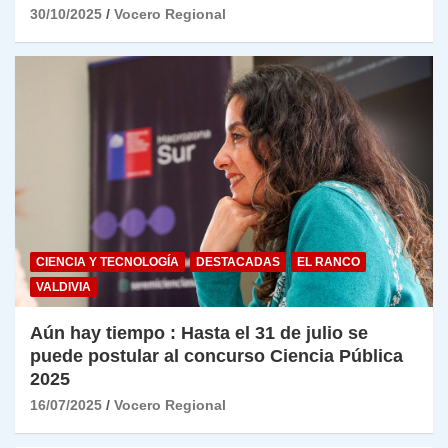
30/10/2025
Vocero Regional
CIENCIA Y TECNOLOGÍA
DESTACADAS
EL RANCO
VALDIVIA
Aún hay tiempo : Hasta el 31 de julio se
puede postular al concurso Ciencia Pública
2025
16/07/2025
Vocero Regional