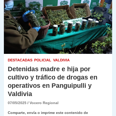
DESTACADAS
POLICIAL
VALDIVIA
Detenidas madre e hija por
cultivo y tráfico de drogas en
operativos en Panguipulli y
Valdivia
07/05/2025
Vocero Regional
Comparte, envía o imprime este contenido de