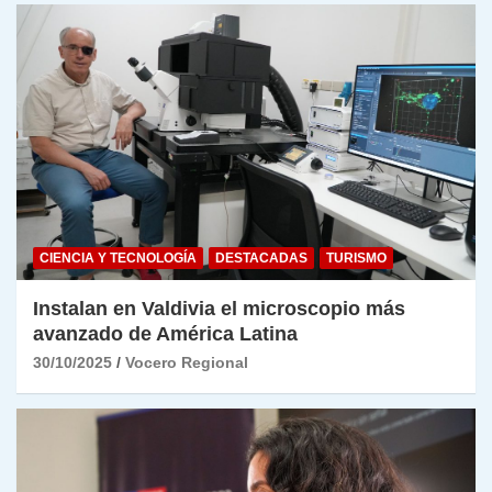
CIENCIA Y TECNOLOGÍA
DESTACADAS
TURISMO
Instalan en Valdivia el microscopio más
avanzado de América Latina
30/10/2025
Vocero Regional