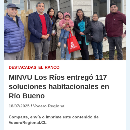
DESTACADAS
EL RANCO
MINVU Los Ríos entregó 117
soluciones habitacionales en
Río Bueno
18/07/2025
Vocero Regional
Comparte, envía o imprime este contenido de
VoceroRegional.CL