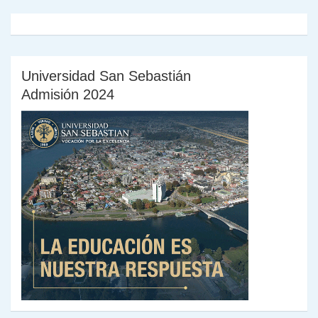
Universidad San Sebastián
Admisión 2024