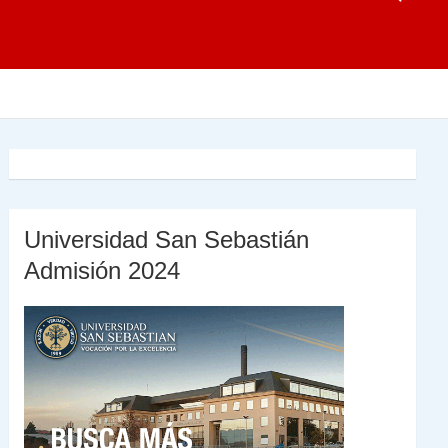
Universidad San Sebastián
Admisión 2024