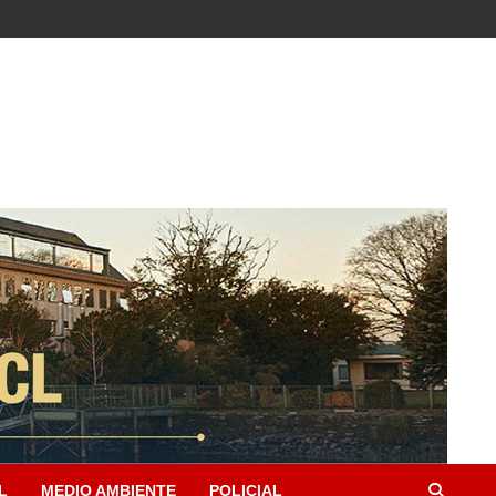
L
MEDIO AMBIENTE
POLICIAL