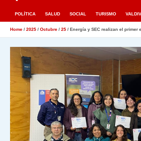
POLÍTICA
SALUD
SOCIAL
TURISMO
VALDIV
Home
2025
Octubre
25
Energía y SEC realizan el primer